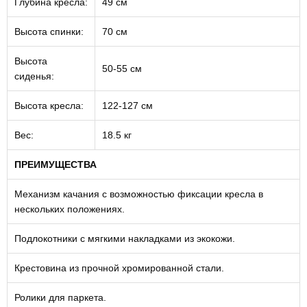
Глубина кресла:
49 см
Высота спинки:
70 см
Высота
50-55 см
сиденья:
Высота кресла:
122-127 см
Вес:
18.5 кг
ПРЕИМУЩЕСТВА
Механизм качания с возможностью фиксации кресла в
нескольких положениях.
Подлокотники с мягкими накладками из экокожи.
Крестовина из прочной хромированной стали.
Ролики для паркета.