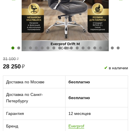
31 100
₽
28 250
₽
✔
в наличии
Доставка по Москве
бесплатно
Доставка по Санкт-
бесплатно
Петербургу
Гарантия
12 месяцев
Бренд
Everprof