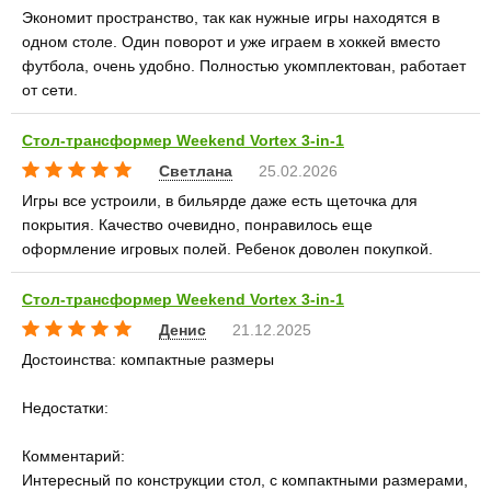
Экономит пространство, так как нужные игры находятся в
одном столе. Один поворот и уже играем в хоккей вместо
футбола, очень удобно. Полностью укомплектован, работает
от сети.
Стол-трансформер Weekend Vortex 3-in-1
Светлана
25.02.2026
Игры все устроили, в бильярде даже есть щеточка для
покрытия. Качество очевидно, понравилось еще
оформление игровых полей. Ребенок доволен покупкой.
Стол-трансформер Weekend Vortex 3-in-1
Денис
21.12.2025
Достоинства: компактные размеры
Недостатки:
Комментарий:
Интересный по конструкции стол, с компактными размерами,